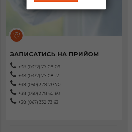
ЗАПИСАТИСЬ НА ПРИЙОМ
+38 (0332) 77 08 09
+38 (0332) 77 08 12
+38 (050) 378 70 70
+38 (050) 378 60 60
+38 (067) 332 73 63