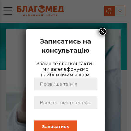
×
Записатись на
КАРДІОРЕВМАТОЛОГ
консультацію
ДИТЯЧИЙ
Залиште свої контакти і
ми зателефонуємо
найближчим часом!