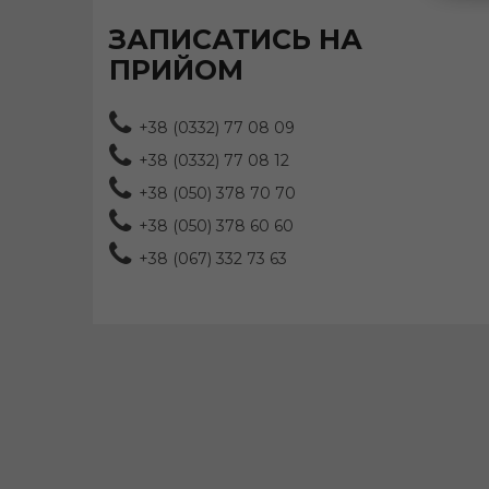
ЗАПИСАТИСЬ НА
ПРИЙОМ
+38 (0332) 77 08 09
+38 (0332) 77 08 12
+38 (050) 378 70 70
+38 (050) 378 60 60
+38 (067) 332 73 63