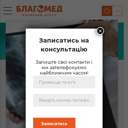
×
Записатись на
ПУЛЬМОНОЛОГ
консультацію
Залиште свої контакти і
ми зателефонуємо
найближчим часом!