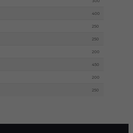
300
400
250
250
200
450
200
250