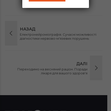
НАЗАД
Електронейроміографія. Сучасні можливості
діагностики нервово-м'язевих порушень
ДАЛІ
Переходимо на весняний раціон. Поради
лікаря для вашого здоров'я